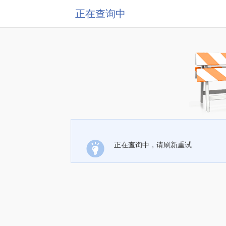
正在查询中
正在查询中，请刷新重试