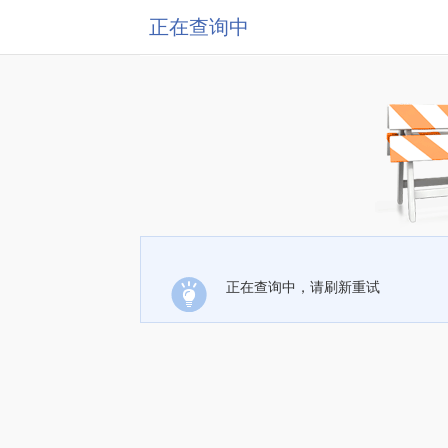
正在查询中
正在查询中，请刷新重试