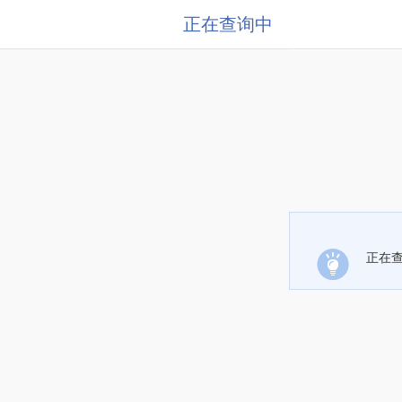
正在查询中
正在