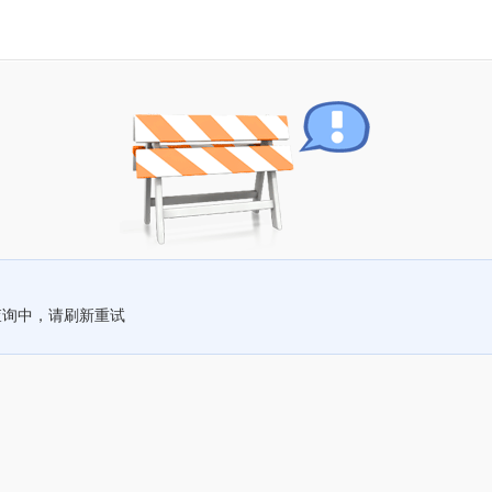
查询中，请刷新重试