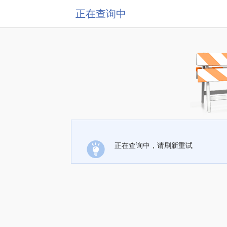
正在查询中
正在查询中，请刷新重试