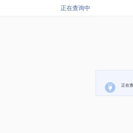
正在查询中
正在