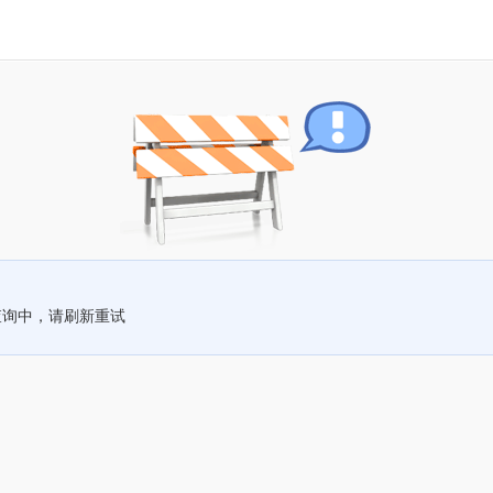
查询中，请刷新重试