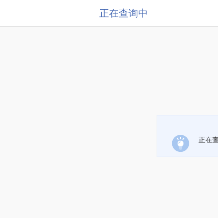
正在查询中
正在