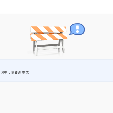
查询中，请刷新重试