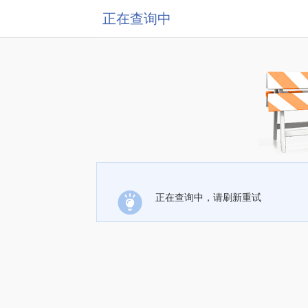
正在查询中
正在查询中，请刷新重试